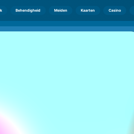
k
Behendigheid
Meiden
Kaarten
Casino