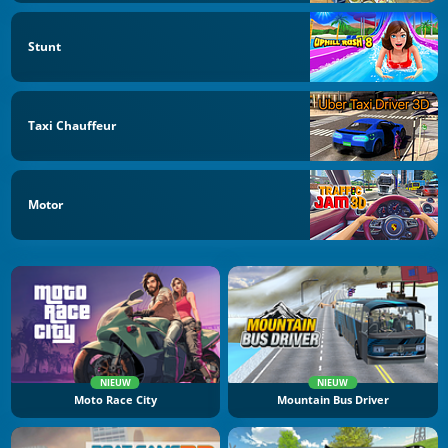
Stunt
Taxi Chauffeur
Motor
NIEUW
NIEUW
Moto Race City
Mountain Bus Driver