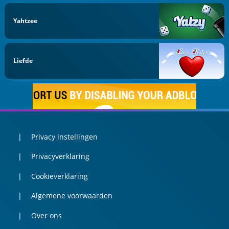
Yahtzee
Liefde
Privacy instellingen
Privacyverklaring
Cookieverklaring
Algemene voorwaarden
Over ons