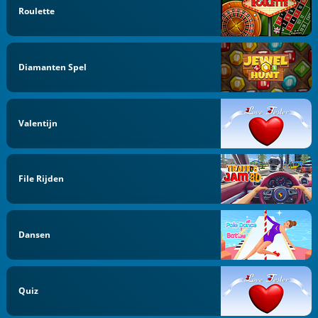
Roulette
Diamanten Spel
Valentijn
File Rijden
Dansen
Quiz