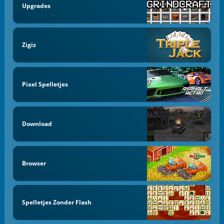
Upgrades
Zigiz
Pixel Spelletjes
Download
Browser
Spelletjes Zonder Flash