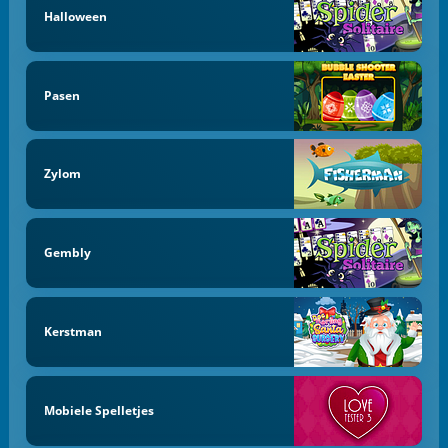
Halloween
Pasen
Zylom
Gembly
Kerstman
Mobiele Spelletjes