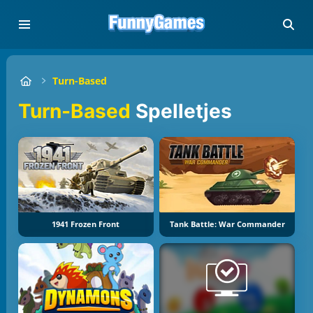
Turn-Based
Turn-Based
Spelletjes
1941 Frozen Front
Tank Battle: War Commander