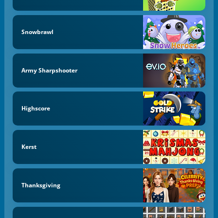
Snowbrawl
Army Sharpshooter
Highscore
Kerst
Thanksgiving