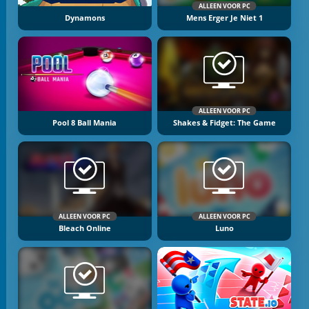
ALLEEN VOOR PC
Dynamons
Mens Erger Je Niet 1
ALLEEN VOOR PC
Pool 8 Ball Mania
Shakes & Fidget: The Game
ALLEEN VOOR PC
ALLEEN VOOR PC
Bleach Online
Luno