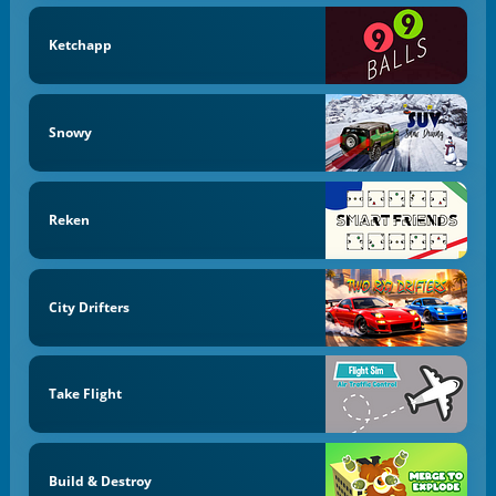
Ketchapp
Snowy
Reken
City Drifters
Take Flight
Build & Destroy