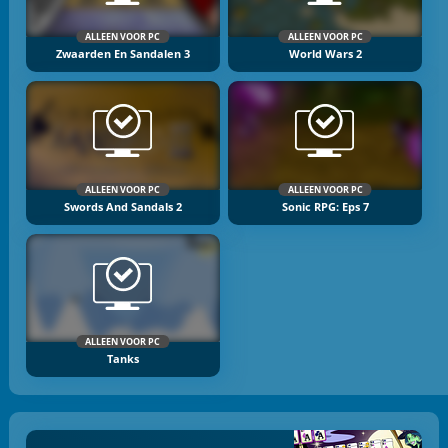
ALLEEN VOOR PC
ALLEEN VOOR PC
Zwaarden En Sandalen 3
World Wars 2
ALLEEN VOOR PC
ALLEEN VOOR PC
Swords And Sandals 2
Sonic RPG: Eps 7
ALLEEN VOOR PC
Tanks