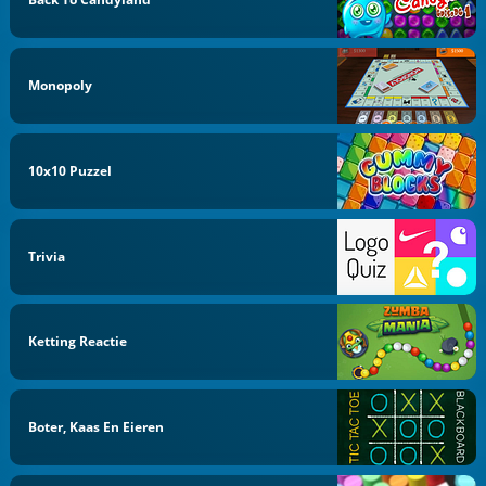
Monopoly
10x10 Puzzel
Trivia
Ketting Reactie
Boter, Kaas En Eieren