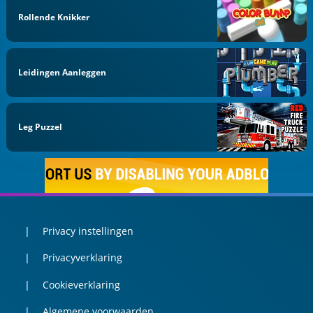
Rollende Knikker
Leidingen Aanleggen
Leg Puzzel
Privacy instellingen
Privacyverklaring
Cookieverklaring
Algemene voorwaarden