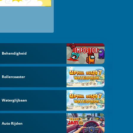
Behendigheid
Rollercoaster
Waterglijbaan
Auto Rijden