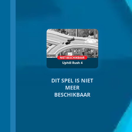
NIET BESCHIKBAAR
Uphill Rush 4
DIT SPEL IS NIET
MEER
BESCHIKBAAR