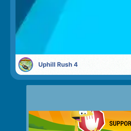
Uphill Rush 4