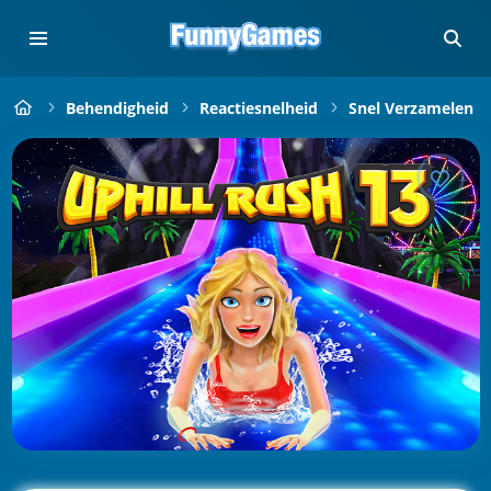
Behendigheid
Reactiesnelheid
Snel Verzamelen