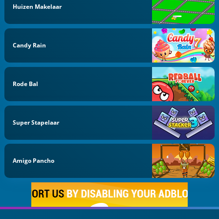
Huizen Makelaar
Candy Rain
Rode Bal
Super Stapelaar
Amigo Pancho