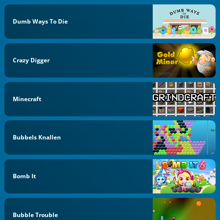
Dumb Ways To Die
Crazy Digger
Minecraft
Bubbels Knallen
Bomb It
Bubble Trouble