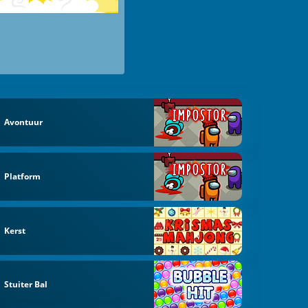
Avontuur
Platform
Kerst
Stuiter Bal