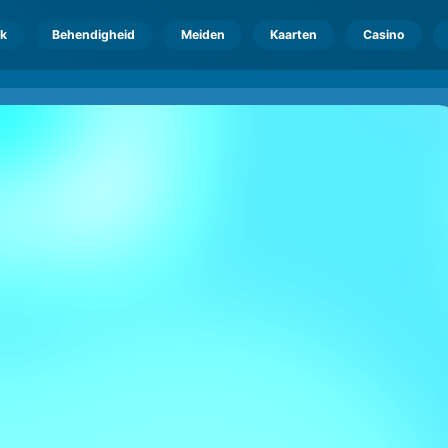
k
Behendigheid
Meiden
Kaarten
Casino