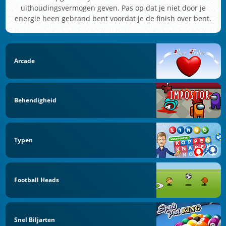
uithoudingsvermogen geven. Pas op dat je niet door je
energie heen gebrand bent voordat je de finish over bent.
Arcade
Behendigheid
Typen
Football Heads
Snel Biljarten