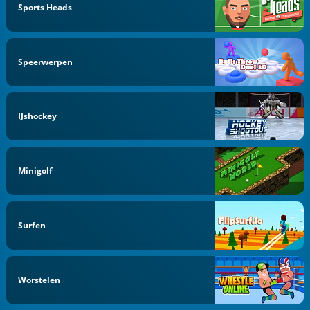
Sports Heads
Speerwerpen
IJshockey
Minigolf
Surfen
Worstelen