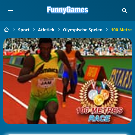
Sport
Atletiek
Olympische Spelen
100 Metres