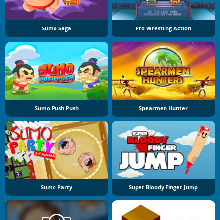
Sumo Saga
Pro Wrestling Action
Sumo Push Push
Spearmen Hunter
Sumo Party
Super Bloody Finger Jump