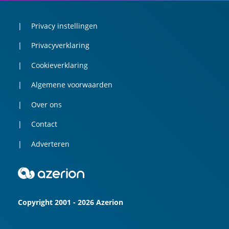
Privacy instellingen
Privacyverklaring
Cookieverklaring
Algemene voorwaarden
Over ons
Contact
Adverteren
Copyright 2001 - 2026 Azerion