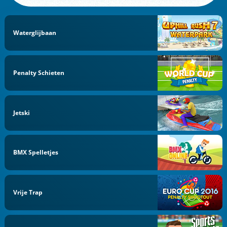
Waterglijbaan
Penalty Schieten
Jetski
BMX Spelletjes
Vrije Trap