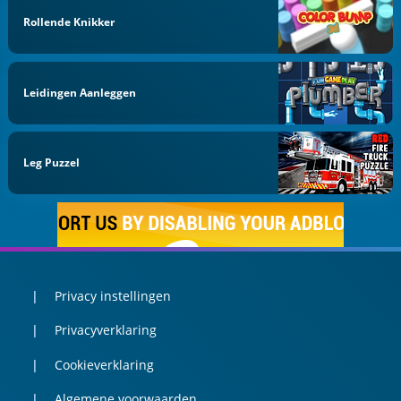
Rollende Knikker
Leidingen Aanleggen
Leg Puzzel
Privacy instellingen
Privacyverklaring
Cookieverklaring
Algemene voorwaarden