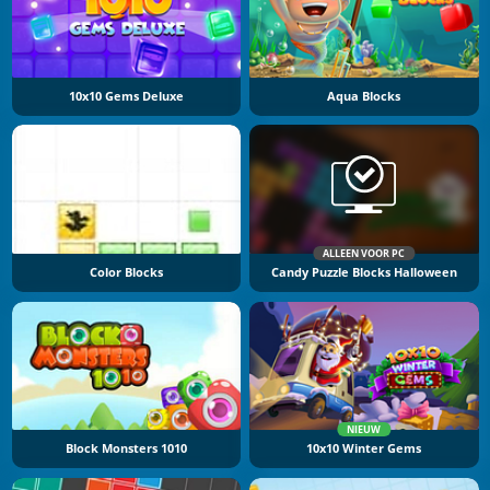
10x10 Gems Deluxe
Aqua Blocks
ALLEEN VOOR PC
Color Blocks
Candy Puzzle Blocks Halloween
NIEUW
Block Monsters 1010
10x10 Winter Gems