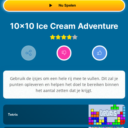
Nu Spelen
10x10 Ice Cream Adventure
Gebruik de ijsjes om een hele rij mee te vullen. Dit zal je
punten opleveren en helpen het doel te bereiken binnen
het aantal zetten dat je krijgt.
Tetris