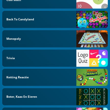
Back To Candyland
Monopoly
Trivia
Ketting Reactie
Boter, Kaas En Eieren