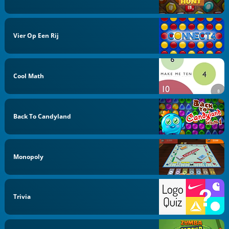
Vier Op Een Rij
Cool Math
Back To Candyland
Monopoly
Trivia