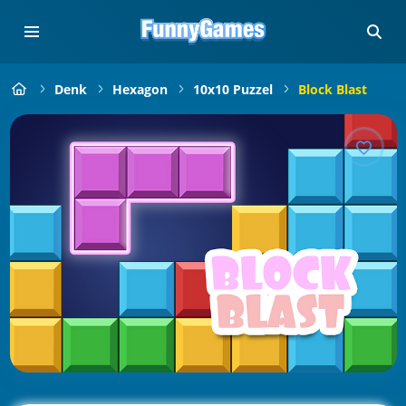
Denk
Hexagon
10x10 Puzzel
Block Blast