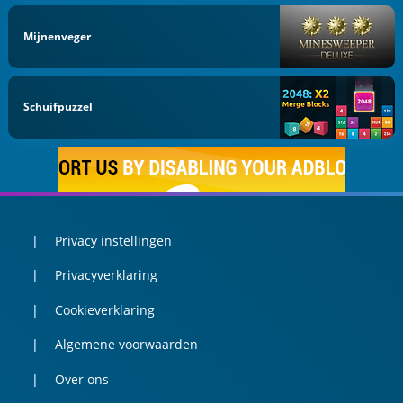
Mijnenveger
Schuifpuzzel
Privacy instellingen
Privacyverklaring
Cookieverklaring
Algemene voorwaarden
Over ons