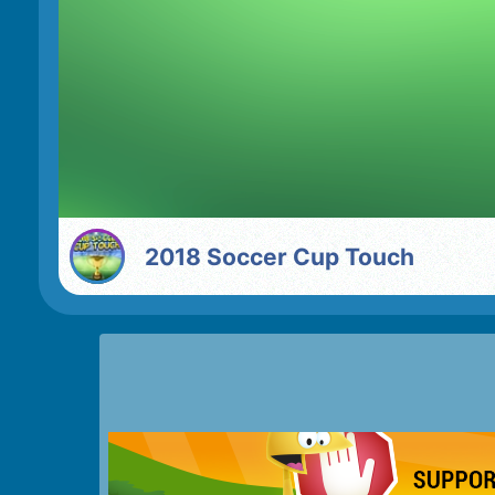
2018 Soccer Cup Touch