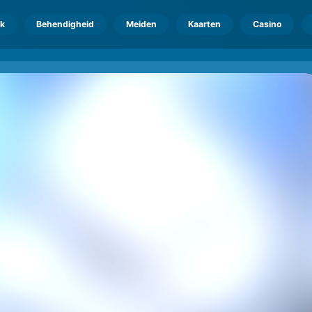
k
Behendigheid
Meiden
Kaarten
Casino