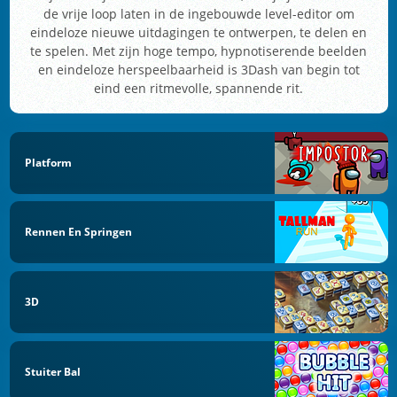
de vrije loop laten in de ingebouwde level-editor om
eindeloze nieuwe uitdagingen te ontwerpen, te delen en
te spelen. Met zijn hoge tempo, hypnotiserende beelden
en eindeloze herspeelbaarheid is 3Dash van begin tot
eind een ritmevolle, spannende rit.
Platform
Rennen En Springen
3D
Stuiter Bal