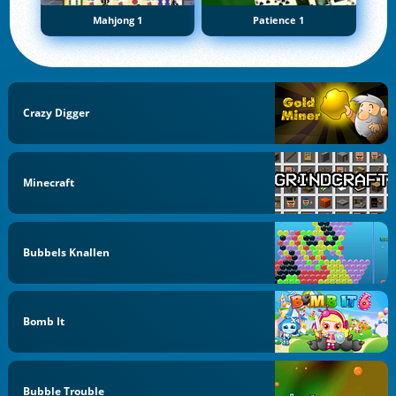
Mahjong 1
Patience 1
Crazy Digger
Minecraft
Bubbels Knallen
Bomb It
Bubble Trouble