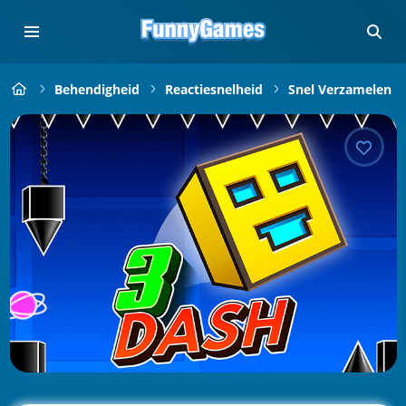
Behendigheid
Reactiesnelheid
Snel Verzamelen