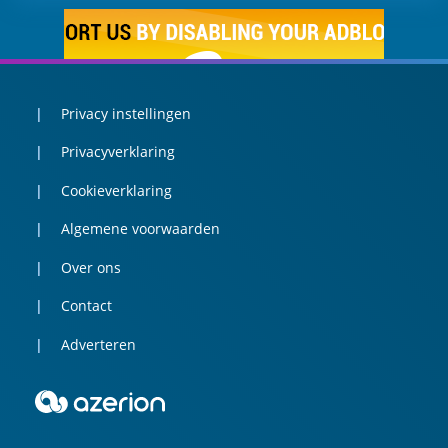
Privacy instellingen
Privacyverklaring
Cookieverklaring
Algemene voorwaarden
Over ons
Contact
Adverteren