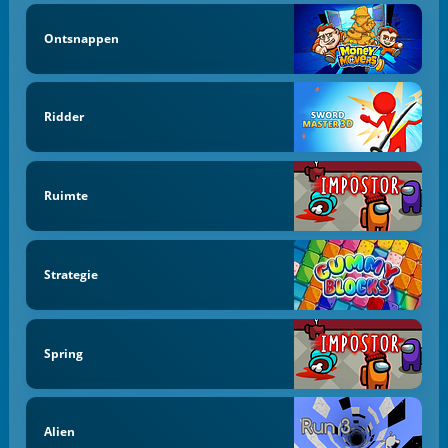
Ontsnappen
Ridder
Ruimte
Strategie
Spring
Alien