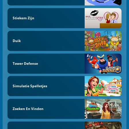
Stiekem Zijn
Duik
Tower Defense
Simulatie Spelletjes
Zoeken En Vinden