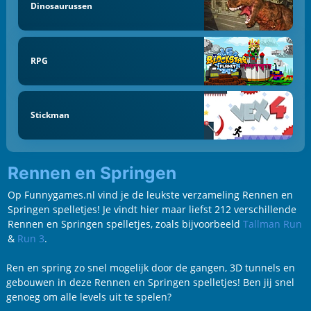
Dinosaurussen
RPG
Stickman
Rennen en Springen
Op Funnygames.nl vind je de leukste verzameling Rennen en
Springen spelletjes! Je vindt hier maar liefst 212 verschillende
Rennen en Springen spelletjes, zoals bijvoorbeeld
Tallman Run
&
Run 3
.
Ren en spring zo snel mogelijk door de gangen, 3D tunnels en
gebouwen in deze Rennen en Springen spelletjes! Ben jij snel
genoeg om alle levels uit te spelen?