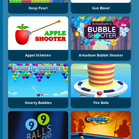
Deep Pearl
Gun Blood
Appel Schieten
Arkadium Bubble Shooter
Smarty Bubbles
Fire Balls