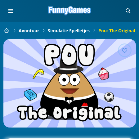
Avontuur
Simulatie Spelletjes
Pou: The Original