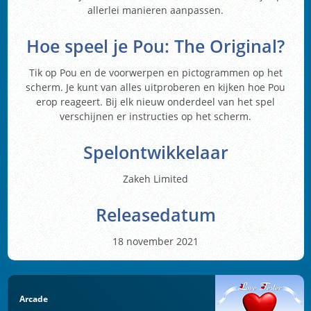
allerlei manieren aanpassen.
Hoe speel je Pou: The Original?
Tik op Pou en de voorwerpen en pictogrammen op het
scherm. Je kunt van alles uitproberen en kijken hoe Pou
erop reageert. Bij elk nieuw onderdeel van het spel
verschijnen er instructies op het scherm.
Spelontwikkelaar
Zakeh Limited
Releasedatum
18 november 2021
Arcade