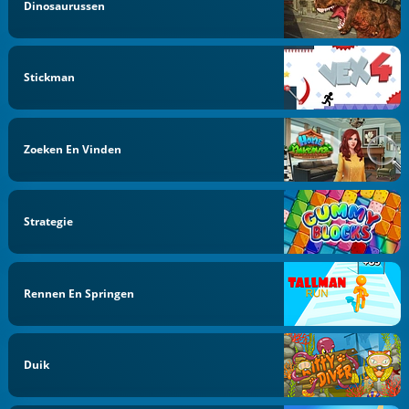
Dinosaurussen
Stickman
Zoeken En Vinden
Strategie
Rennen En Springen
Duik