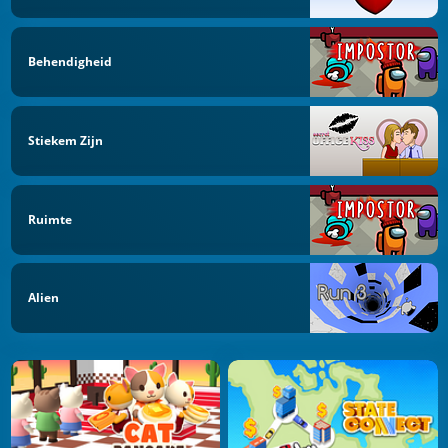
Behendigheid
Stiekem Zijn
Ruimte
Alien