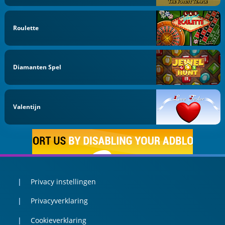
Roulette
Diamanten Spel
Valentijn
Privacy instellingen
Privacyverklaring
Cookieverklaring