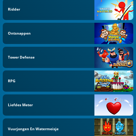
Ridder
Ontsnappen
Tower Defense
RPG
Liefdes Meter
Vuurjongen En Watermeisje