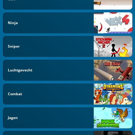
Ninja
Sniper
Luchtgevecht
Combat
Jagen