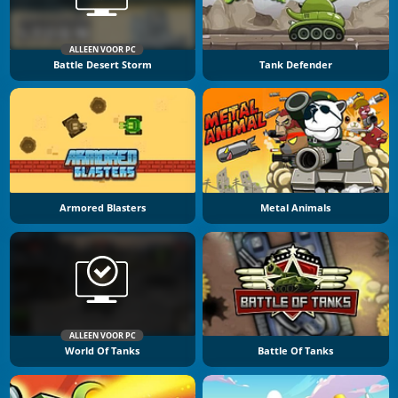
ALLEEN VOOR PC
Battle Desert Storm
Tank Defender
Armored Blasters
Metal Animals
ALLEEN VOOR PC
World Of Tanks
Battle Of Tanks