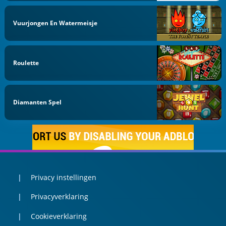
Vuurjongen En Watermeisje
Roulette
Diamanten Spel
Privacy instellingen
Privacyverklaring
Cookieverklaring