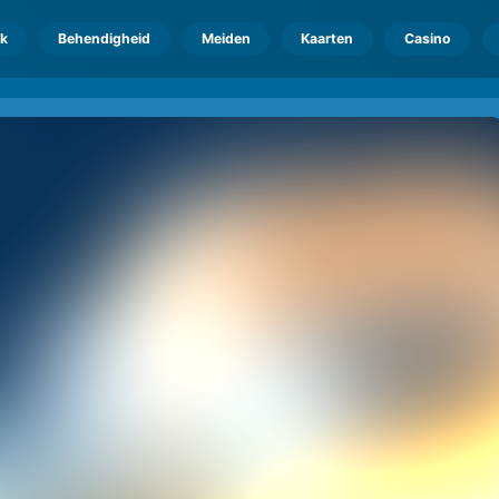
k
Behendigheid
Meiden
Kaarten
Casino