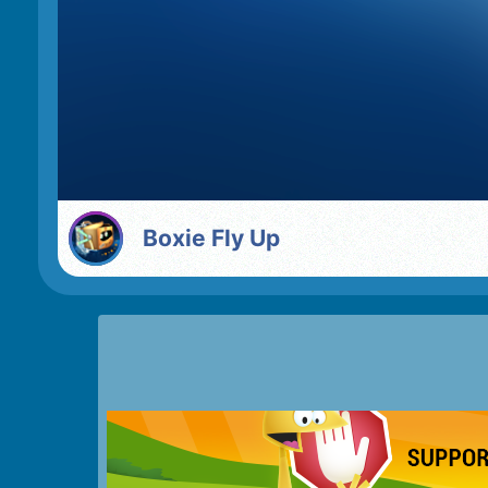
Boxie Fly Up