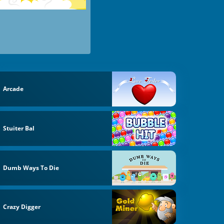
Arcade
Stuiter Bal
Dumb Ways To Die
Crazy Digger