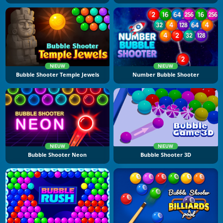
NIEUW
NIEUW
Bubble Shooter Temple Jewels
Number Bubble Shooter
NIEUW
NIEUW
Bubble Shooter Neon
Bubble Shooter 3D