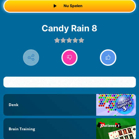
Nu Spelen
Candy Rain 8
Denk
Brain Training