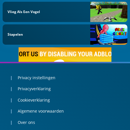
Vlieg Als Een Vogel
Stapelen
Privacy instellingen
Privacyverklaring
Cookieverklaring
Algemene voorwaarden
Over ons