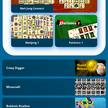
Mah Jong Connect
Mahjong 1
Patience 1
Crazy Digger
Minecraft
Bubbels Knallen