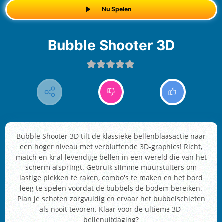
Nu Spelen
Bubble Shooter 3D
Bubble Shooter 3D tilt de klassieke bellenblaasactie naar
een hoger niveau met verbluffende 3D-graphics! Richt,
match en knal levendige bellen in een wereld die van het
scherm afspringt. Gebruik slimme muurstuiters om
lastige plekken te raken, combo's te maken en het bord
leeg te spelen voordat de bubbels de bodem bereiken.
Plan je schoten zorgvuldig en ervaar het bubbelschieten
als nooit tevoren. Klaar voor de ultieme 3D-
bellenuitdaging?