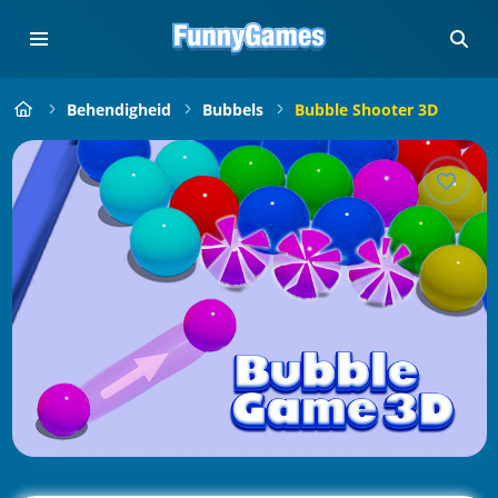
Behendigheid
Bubbels
Bubble Shooter 3D