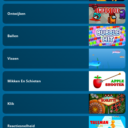
Ontwijken
Ballen
Vissen
Mikken En Schieten
Klik
Reactiesnelheid