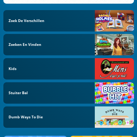
Zoek De Verschillen
Zoeken En Vinden
Kids
Stuiter Bal
Dumb Ways To Die