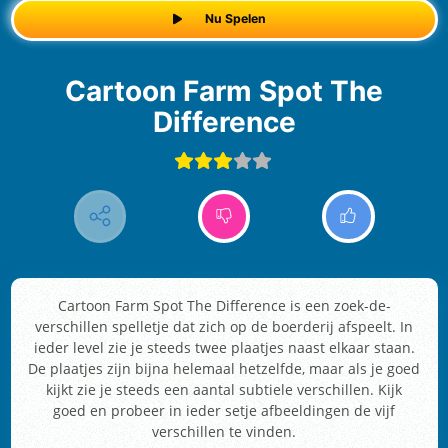
Nu Spelen
Cartoon Farm Spot The
Difference
Cartoon Farm Spot The Difference is een zoek-de-
verschillen spelletje dat zich op de boerderij afspeelt. In
ieder level zie je steeds twee plaatjes naast elkaar staan.
De plaatjes zijn bijna helemaal hetzelfde, maar als je goed
kijkt zie je steeds een aantal subtiele verschillen. Kijk
goed en probeer in ieder setje afbeeldingen de vijf
verschillen te vinden.