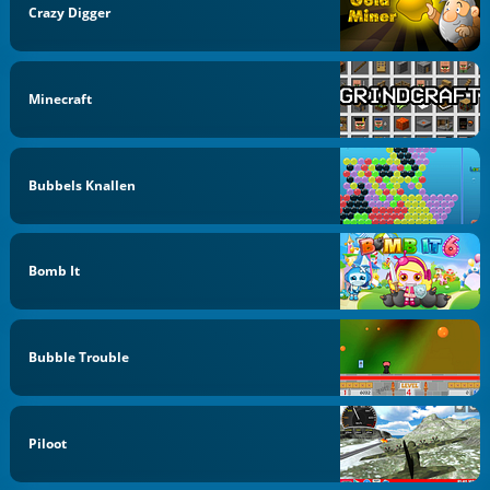
Crazy Digger
Minecraft
Bubbels Knallen
Bomb It
Bubble Trouble
Piloot