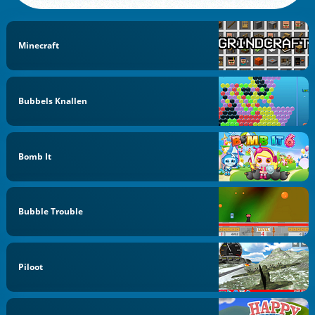
Minecraft
Bubbels Knallen
Bomb It
Bubble Trouble
Piloot