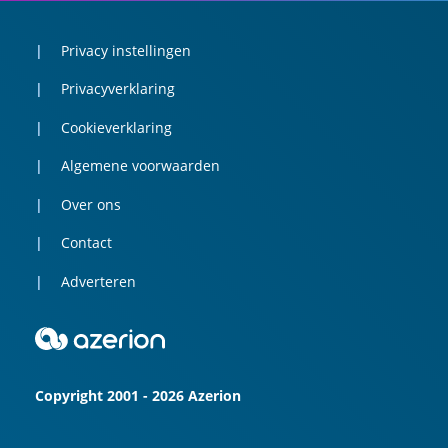
Privacy instellingen
Privacyverklaring
Cookieverklaring
Algemene voorwaarden
Over ons
Contact
Adverteren
Copyright 2001 - 2026 Azerion