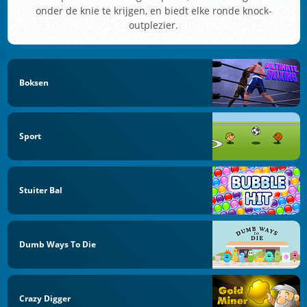
onder de knie te krijgen, en biedt elke ronde knock-
outplezier.
Boksen
Sport
Stuiter Bal
Dumb Ways To Die
Crazy Digger