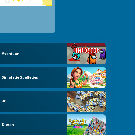
Avontuur
Simulatie Spelletjes
3D
Dieren