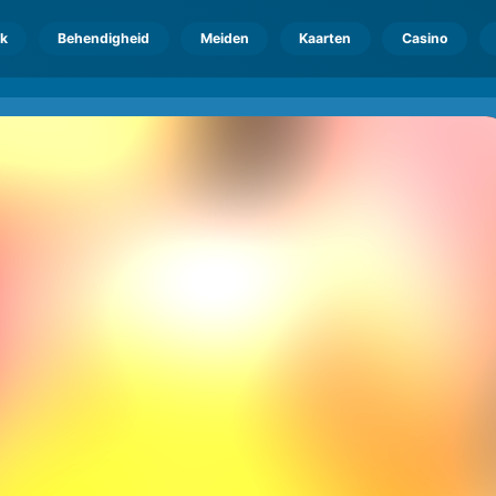
k
Behendigheid
Meiden
Kaarten
Casino