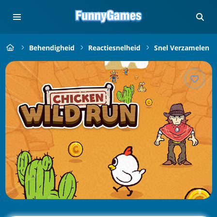
Behendigheid
Reactiesnelheid
Snel Verzamelen