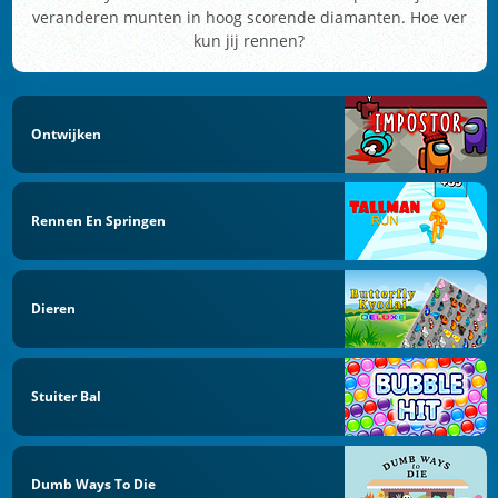
veranderen munten in hoog scorende diamanten. Hoe ver
kun jij rennen?
Ontwijken
Rennen En Springen
Dieren
Stuiter Bal
Dumb Ways To Die