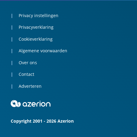
Privacy instellingen
Privacyverklaring
Cookieverklaring
Algemene voorwaarden
Over ons
Contact
Adverteren
Copyright 2001 - 2026 Azerion