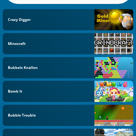
Crazy Digger
Minecraft
Bubbels Knallen
Bomb It
Bubble Trouble