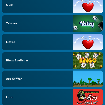
Quiz
Yahtzee
Liefde
Bingo Spelletjes
Age Of War
Ludo