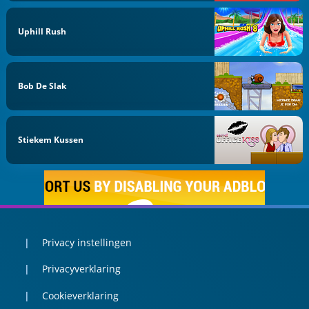
Uphill Rush
Bob De Slak
Stiekem Kussen
Privacy instellingen
Privacyverklaring
Cookieverklaring