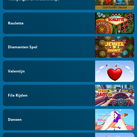
Roulette
Diamanten Spel
Valentijn
File Rijden
Dansen