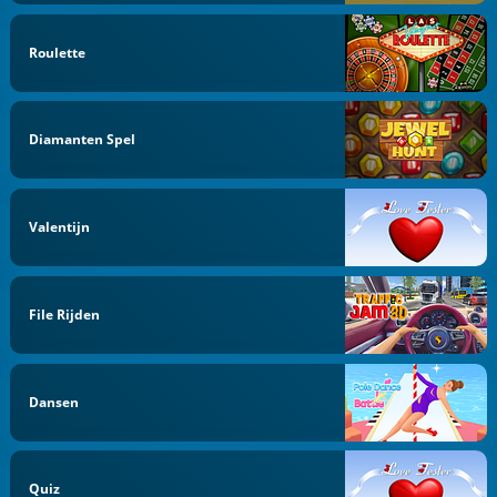
Roulette
Diamanten Spel
Valentijn
File Rijden
Dansen
Quiz