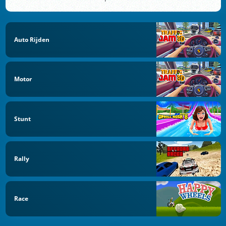
Auto Rijden
Motor
Stunt
Rally
Race