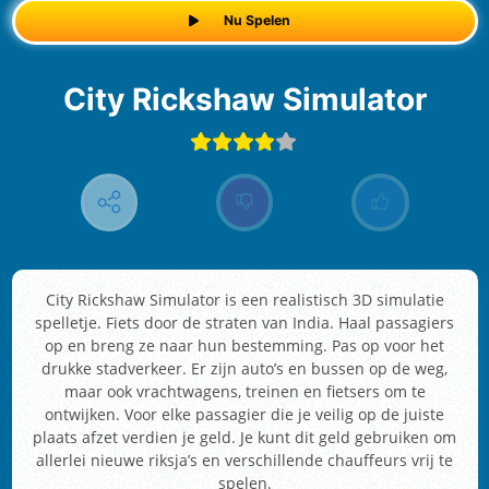
Nu Spelen
City Rickshaw Simulator
City Rickshaw Simulator is een realistisch 3D simulatie
spelletje. Fiets door de straten van India. Haal passagiers
op en breng ze naar hun bestemming. Pas op voor het
drukke stadverkeer. Er zijn auto’s en bussen op de weg,
maar ook vrachtwagens, treinen en fietsers om te
ontwijken. Voor elke passagier die je veilig op de juiste
plaats afzet verdien je geld. Je kunt dit geld gebruiken om
allerlei nieuwe riksja’s en verschillende chauffeurs vrij te
spelen.