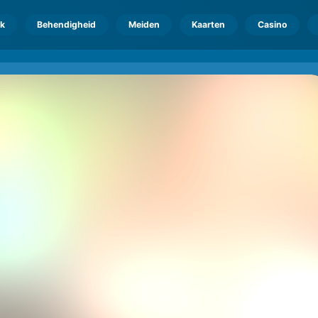
k
Behendigheid
Meiden
Kaarten
Casino