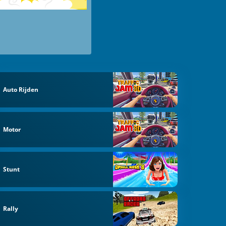
Auto Rijden
Motor
Stunt
Rally