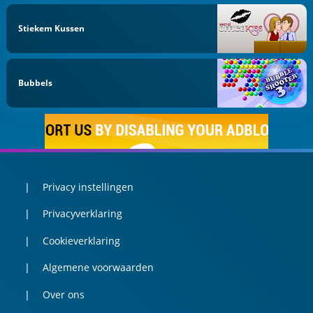
Stiekem Kussen
Bubbels
Privacy instellingen
Privacyverklaring
Cookieverklaring
Algemene voorwaarden
Over ons