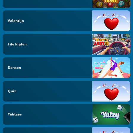
Valentijn
File Rijden
Dansen
Quiz
Yahtzee