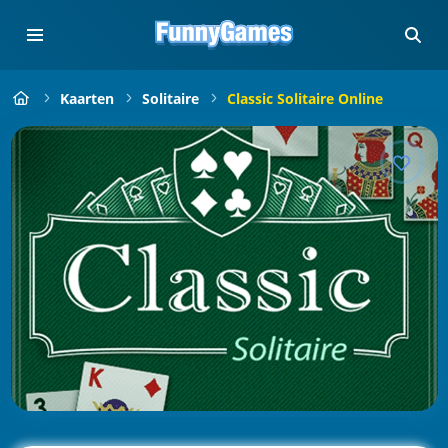
Kaarten
Solitaire
Classic Solitaire Online