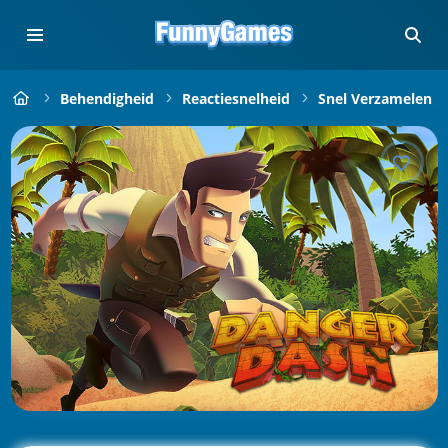
Behendigheid
Reactiesnelheid
Snel Verzamelen