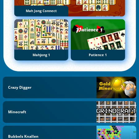
Mah Jong Connect
Mahjong 1
Patience 1
Crazy Digger
Minecraft
Bubbels Knallen