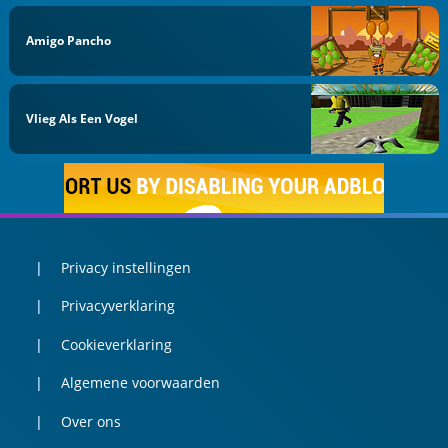
Amigo Pancho
Vlieg Als Een Vogel
Privacy instellingen
Privacyverklaring
Cookieverklaring
Algemene voorwaarden
Over ons