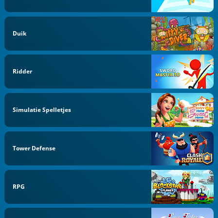
Duik
Ridder
Simulatie Spelletjes
Tower Defense
RPG