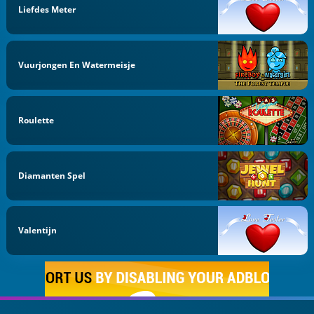
Liefdes Meter
Vuurjongen En Watermeisje
Roulette
Diamanten Spel
Valentijn