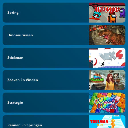
Spring
Dinosaurussen
Stickman
Zoeken En Vinden
Strategie
Rennen En Springen