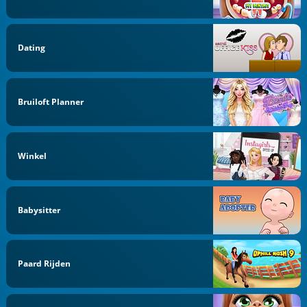
Dating
Bruiloft Planner
Winkel
Babysitter
Paard Rijden