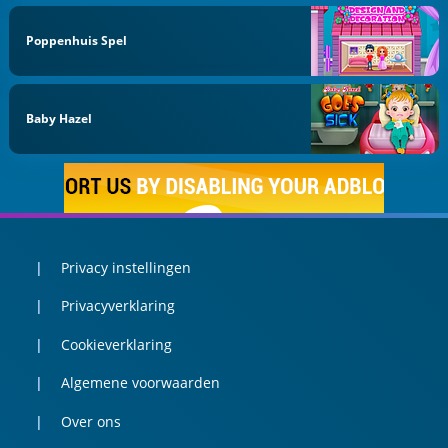
Poppenhuis Spel
Baby Hazel
Privacy instellingen
Privacyverklaring
Cookieverklaring
Algemene voorwaarden
Over ons