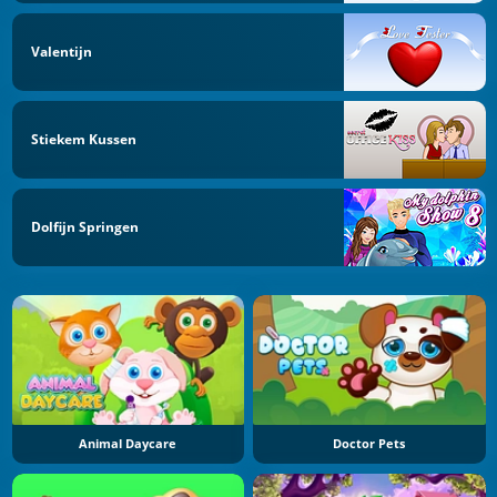
Valentijn
Stiekem Kussen
Dolfijn Springen
Animal Daycare
Doctor Pets