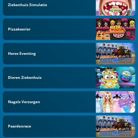
Ziekenhuis Simulatie
Pizzakoerier
Horse Eventing
Dieren Ziekenhuis
Nagels Verzorgen
Paardenrace