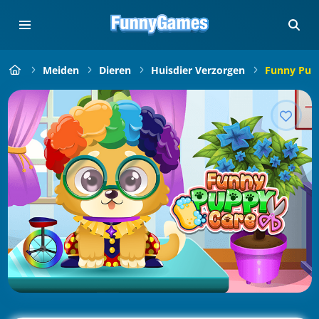
Meiden
Dieren
Huisdier Verzorgen
Funny Pup