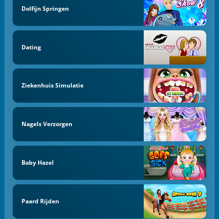
Dolfijn Springen
Dating
Ziekenhuis Simulatie
Nagels Verzorgen
Baby Hazel
Paard Rijden