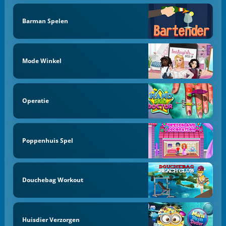
Barman Spelen
Mode Winkel
Operatie
Poppenhuis Spel
Douchebag Workout
Huisdier Verzorgen