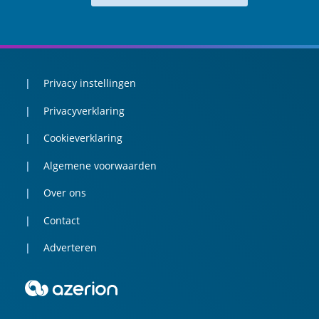
Privacy instellingen
Privacyverklaring
Cookieverklaring
Algemene voorwaarden
Over ons
Contact
Adverteren