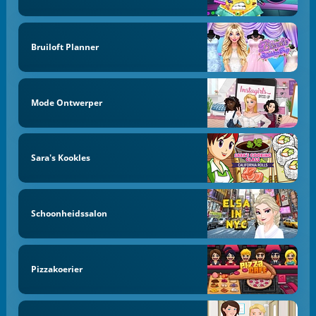
Bruiloft Planner
Mode Ontwerper
Sara's Kookles
Schoonheidssalon
Pizzakoerier