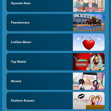
Operate Now
Paardenrace
Liefdes Meter
Top Model
Winkel
Stiekem Kussen