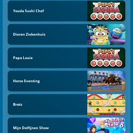
Youda Sushi Chef
Dieren Ziekenhuis
Papa Louie
Horse Eventing
Bratz
Mijn Dolfijnen Show