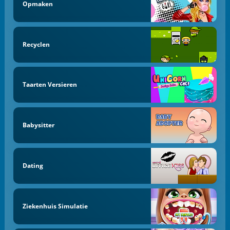
Opmaken
Recyclen
Taarten Versieren
Babysitter
Dating
Ziekenhuis Simulatie