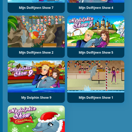
Mijn Dolfijnen Show 7
Mijn Dolfijnen Show 4
Mijn Dolfijnen Show 2
Mijn Dolfijnen Show 5
My Dolphin Show 9
Mijn Dolfijnen Show 1