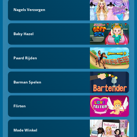
Nagels Verzorgen
Baby Hazel
Paard Rijden
Barman Spelen
Flirten
Mode Winkel