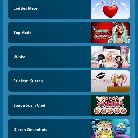
Liefdes Meter
Top Model
Winkel
Stiekem Kussen
Youda Sushi Chef
Dieren Ziekenhuis