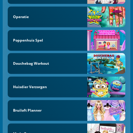
Operatie
Poppenhuis Spel
Douchebag Workout
Huisdier Verzorgen
Bruiloft Planner