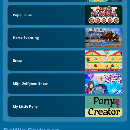
Papa Louie
Horse Eventing
Bratz
Mijn Dolfijnen Show
My Little Pony