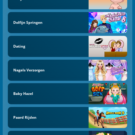
Dolfijn Springen
Dating
Nagels Verzorgen
Baby Hazel
Paard Rijden