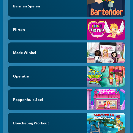
Barman Spelen
Flirten
Mode Winkel
Operatie
Poppenhuis Spel
Douchebag Workout