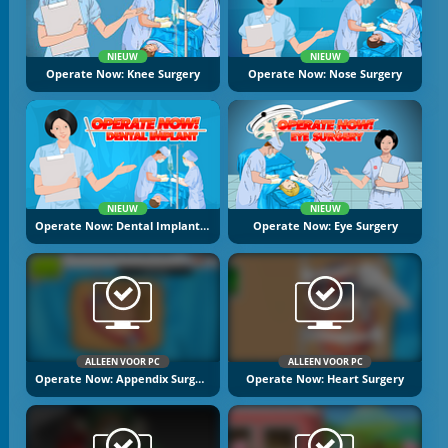
NIEUW
NIEUW
Operate Now: Knee Surgery
Operate Now: Nose Surgery
NIEUW
NIEUW
Operate Now: Dental Implant Surgery
Operate Now: Eye Surgery
ALLEEN VOOR PC
ALLEEN VOOR PC
Operate Now: Appendix Surgery
Operate Now: Heart Surgery