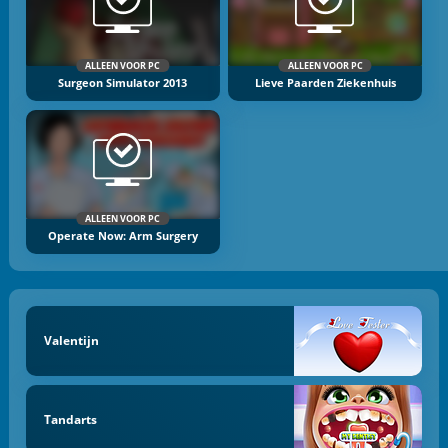
ALLEEN VOOR PC
ALLEEN VOOR PC
Surgeon Simulator 2013
Lieve Paarden Ziekenhuis
ALLEEN VOOR PC
Operate Now: Arm Surgery
Valentijn
Tandarts