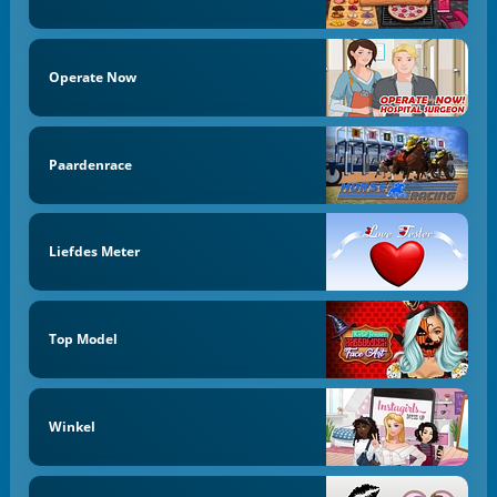
Operate Now
Paardenrace
Liefdes Meter
Top Model
Winkel