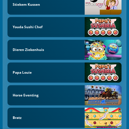
Stiekem Kussen
Youda Sushi Chef
Dieren Ziekenhuis
Papa Louie
Horse Eventing
Bratz