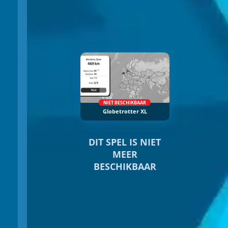
NIET BESCHIKBAAR
Globetrotter XL
DIT SPEL IS NIET
MEER
BESCHIKBAAR