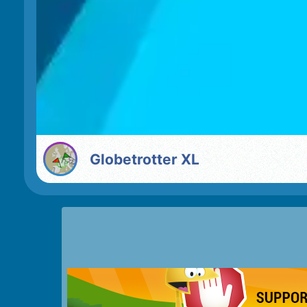
Globetrotter XL