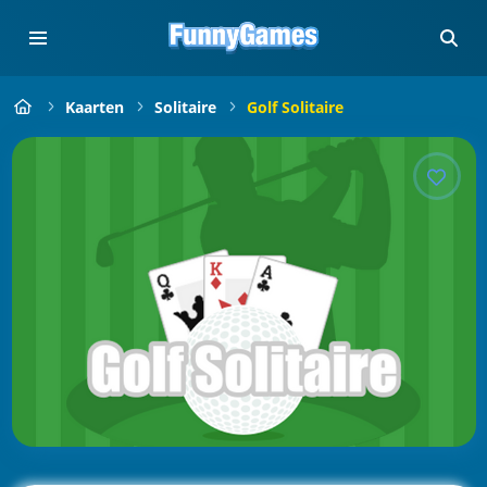
Kaarten
Solitaire
Golf Solitaire