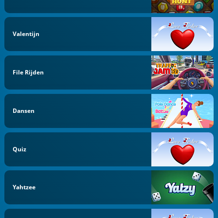
Valentijn
File Rijden
Dansen
Quiz
Yahtzee