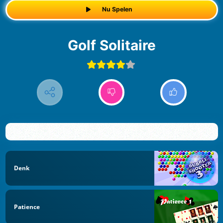
Nu Spelen
Golf Solitaire
Denk
Patience