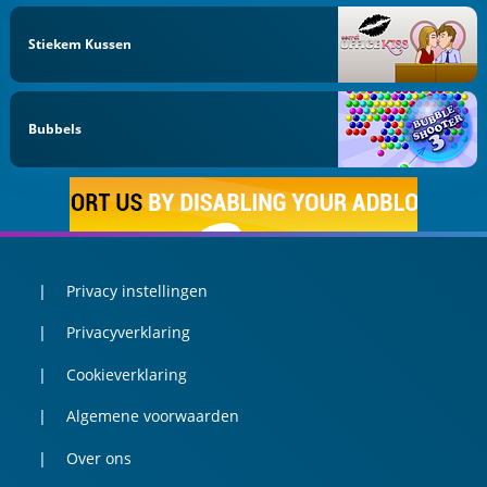
Stiekem Kussen
Bubbels
Privacy instellingen
Privacyverklaring
Cookieverklaring
Algemene voorwaarden
Over ons