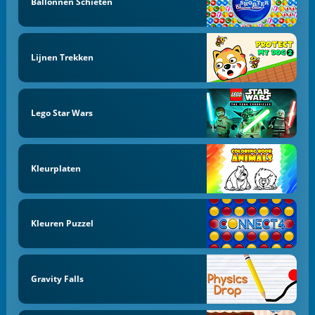
Ballonnen Schieten
Lijnen Trekken
Lego Star Wars
Kleurplaten
Kleuren Puzzel
Gravity Falls