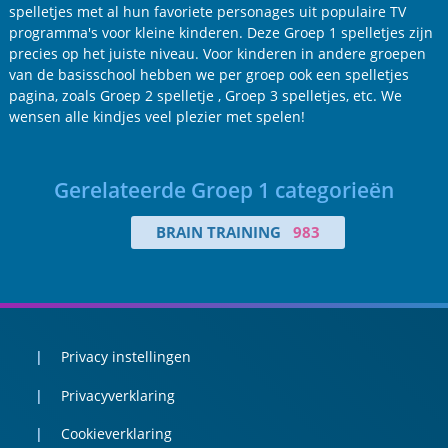
spelletjes met al hun favoriete personages uit populaire TV
programma's voor kleine kinderen. Deze Groep 1 spelletjes zijn
precies op het juiste niveau. Voor kinderen in andere groepen
van de basisschool hebben we per groep ook een spelletjes
pagina, zoals Groep 2 spelletje , Groep 3 spelletjes, etc. We
wensen alle kindjes veel plezier met spelen!
Gerelateerde Groep 1 categorieën
BRAIN TRAINING
983
Privacy instellingen
Privacyverklaring
Cookieverklaring