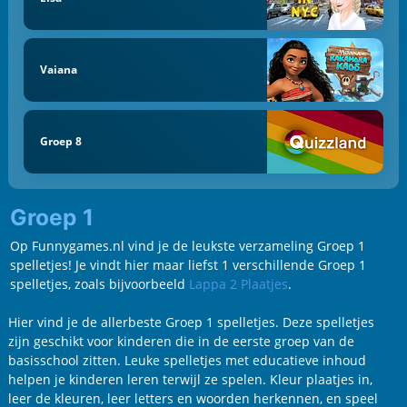
Vaiana
Groep 8
Groep 1
Op Funnygames.nl vind je de leukste verzameling Groep 1
spelletjes! Je vindt hier maar liefst 1 verschillende Groep 1
spelletjes, zoals bijvoorbeeld
Lappa 2 Plaatjes
.
Hier vind je de allerbeste Groep 1 spelletjes. Deze spelletjes
zijn geschikt voor kinderen die in de eerste groep van de
basisschool zitten. Leuke spelletjes met educatieve inhoud
helpen je kinderen leren terwijl ze spelen. Kleur plaatjes in,
leer de kleuren, leer letters en woorden herkennen, en speel