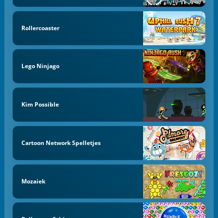
Rollercoaster
Lego Ninjago
Kim Possible
Cartoon Network Spelletjes
Mozaiek