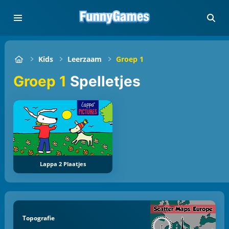
Kids
Leerzaam
Groep 1
Groep 1
Spelletjes
Lappa 2 Plaatjes
Topografie