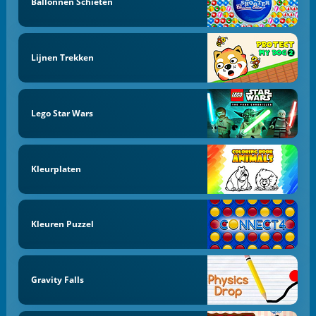
Ballonnen Schieten
Lijnen Trekken
Lego Star Wars
Kleurplaten
Kleuren Puzzel
Gravity Falls