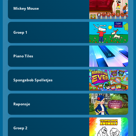
Mickey Mouse
Groep 1
Piano Tiles
Spongebob Spelletjes
Raponsje
Groep 2