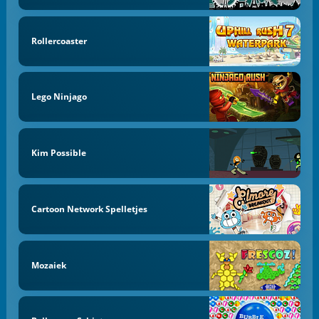
Rollercoaster
Lego Ninjago
Kim Possible
Cartoon Network Spelletjes
Mozaiek