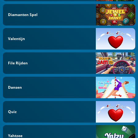
Diamanten Spel
Valentijn
File Rijden
Dansen
Quiz
Yahtzee