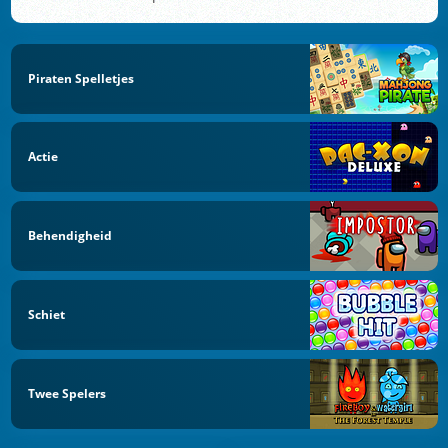
Piraten Spelletjes
Actie
Behendigheid
Schiet
Twee Spelers