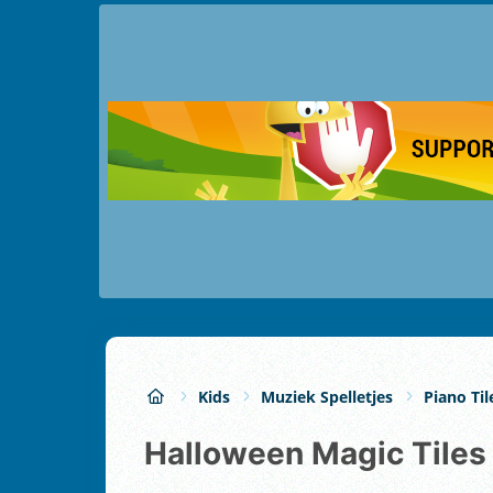
Kids
Muziek Spelletjes
Piano Til
Halloween Magic Tiles