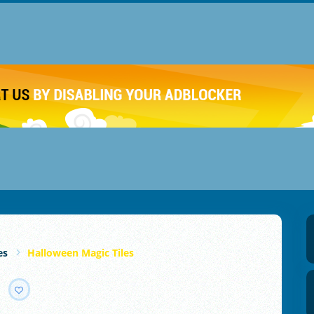
es
Halloween Magic Tiles