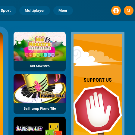
Sport
Multiplayer
Meer
Kid Maestro
Ball Jump Piano Tile