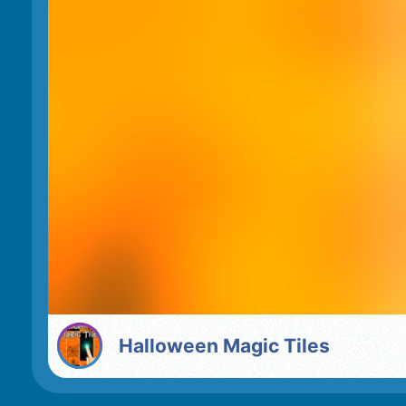
Halloween Magic Tiles