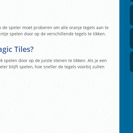
n de speler moet proberen om alle oranje tegels aan te
tje spelen door op de verschillende tegels te tikken.
gic Tiles?
 spelen door op de juiste stenen te tikken. Als je een
eler blijft spelen, hoe sneller de tegels voorbij zullen