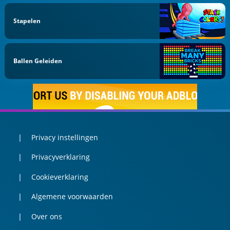
Stapelen
Ballen Geleiden
Privacy instellingen
Privacyverklaring
Cookieverklaring
Algemene voorwaarden
Over ons