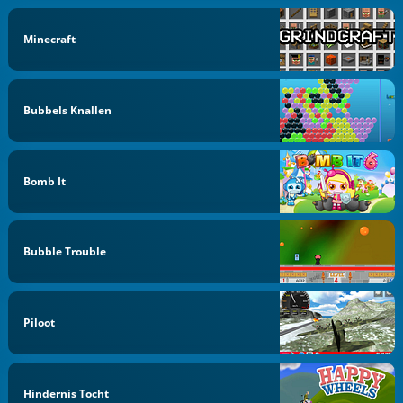
Minecraft
Bubbels Knallen
Bomb It
Bubble Trouble
Piloot
Hindernis Tocht