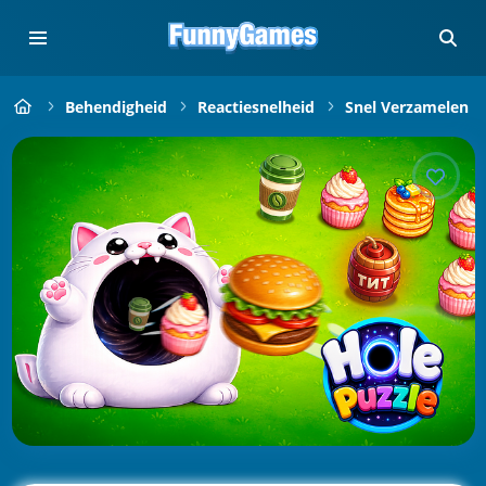
Behendigheid
Reactiesnelheid
Snel Verzamelen