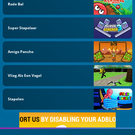
Rode Bal
Super Stapelaar
Amigo Pancho
Vlieg Als Een Vogel
Stapelen