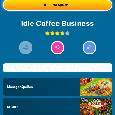
Nu Spelen
Idle Coffee Business
Manager Spellen
Klikker