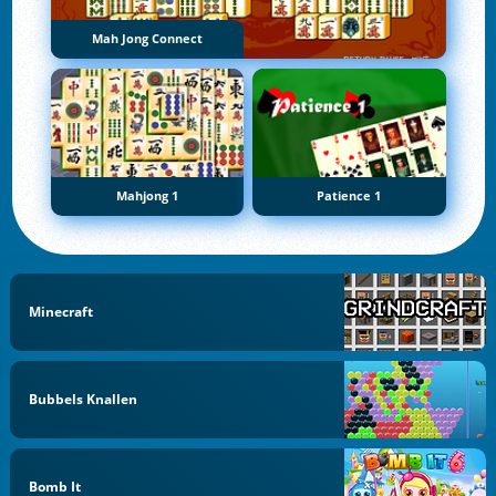
Mah Jong Connect
Mahjong 1
Patience 1
Minecraft
Bubbels Knallen
Bomb It