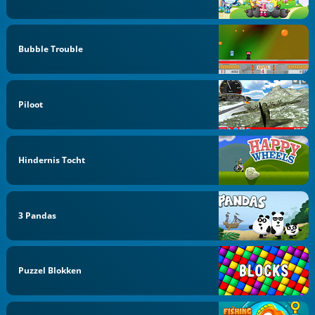
Bubble Trouble
Piloot
Hindernis Tocht
3 Pandas
Puzzel Blokken