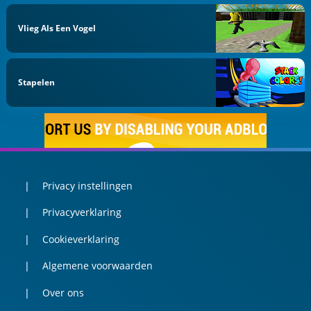
Vlieg Als Een Vogel
Stapelen
Privacy instellingen
Privacyverklaring
Cookieverklaring
Algemene voorwaarden
Over ons