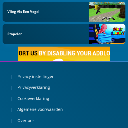
Vlieg Als Een Vogel
Stapelen
Privacy instellingen
Privacyverklaring
Cookieverklaring
Algemene voorwaarden
Over ons