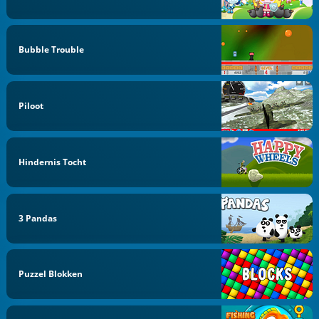
Bubble Trouble
Piloot
Hindernis Tocht
3 Pandas
Puzzel Blokken