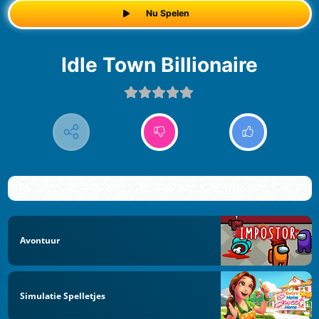
Nu Spelen
Idle Town Billionaire
Avontuur
Simulatie Spelletjes