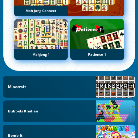
Mah Jong Connect
Mahjong 1
Patience 1
Minecraft
Bubbels Knallen
Bomb It