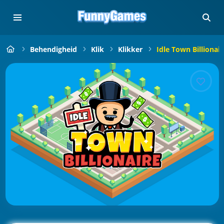
Behendigheid
Klik
Klikker
Idle Town Billionair