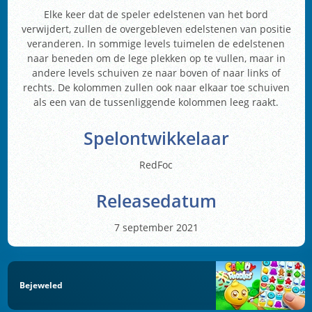
Elke keer dat de speler edelstenen van het bord
verwijdert, zullen de overgebleven edelstenen van positie
veranderen. In sommige levels tuimelen de edelstenen
naar beneden om de lege plekken op te vullen, maar in
andere levels schuiven ze naar boven of naar links of
rechts. De kolommen zullen ook naar elkaar toe schuiven
als een van de tussenliggende kolommen leeg raakt.
Spelontwikkelaar
RedFoc
Releasedatum
7 september 2021
Bejeweled