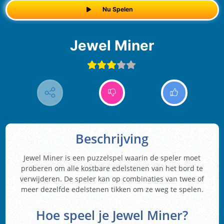
Nu Spelen
Jewel Miner
Beschrijving
Jewel Miner is een puzzelspel waarin de speler moet
proberen om alle kostbare edelstenen van het bord te
verwijderen. De speler kan op combinaties van twee of
meer dezelfde edelstenen tikken om ze weg te spelen.
Hoe speel je Jewel Miner?