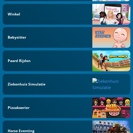
Winkel
Babysitter
Paard Rijden
Ziekenhuis Simulatie
Pizzakoerier
Horse Eventing