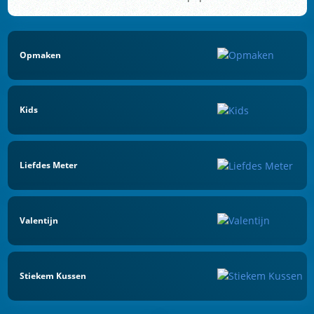
Opmaken
Kids
Liefdes Meter
Valentijn
Stiekem Kussen