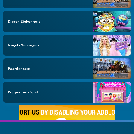
Dieren Ziekenhuis
Nagels Verzorgen
Paardenrace
Poppenhuis Spel