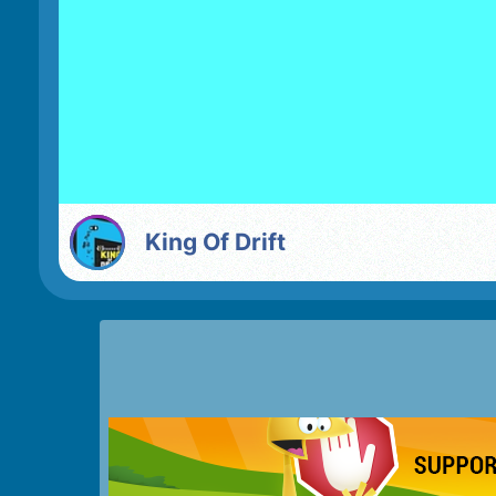
King Of Drift