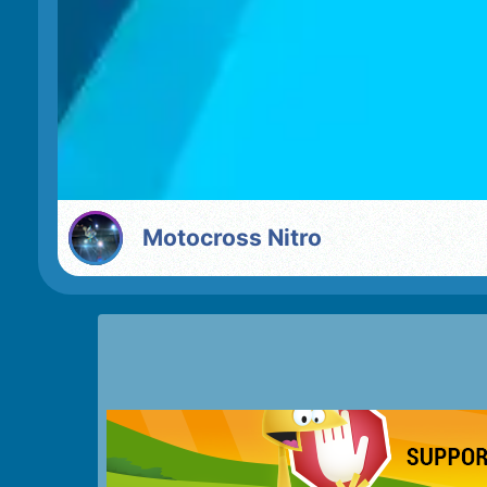
Motocross Nitro