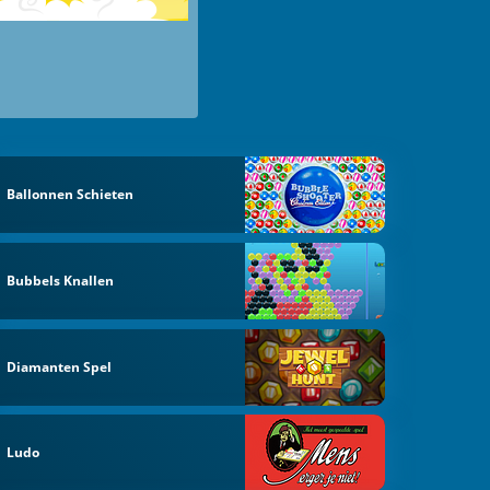
Ballonnen Schieten
Bubbels Knallen
Diamanten Spel
Ludo