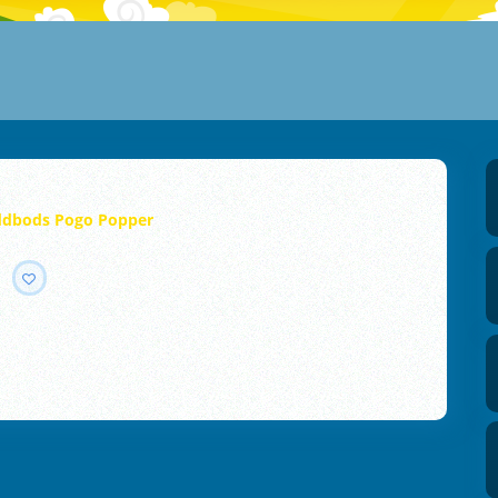
dbods Pogo Popper