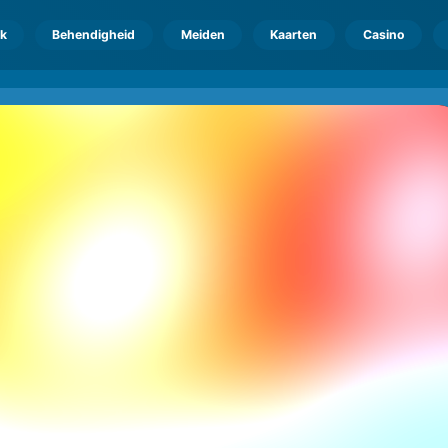
k
Behendigheid
Meiden
Kaarten
Casino