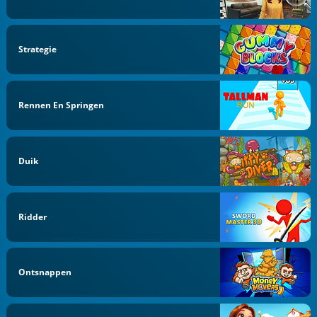
Strategie
Rennen En Springen
Duik
Ridder
Ontsnappen