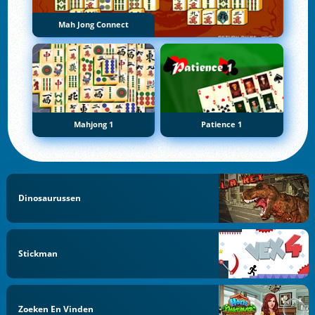
Mah Jong Connect
Mahjong 1
Patience 1
Dinosaurussen
Stickman
Zoeken En Vinden