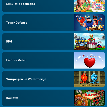
Simulatie Spelletjes
Tower Defense
RPG
Liefdes Meter
Vuurjongen En Watermeisje
Roulette