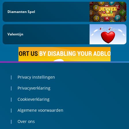
Diamanten Spel
Valentijn
Privacy instellingen
Privacyverklaring
Cookieverklaring
Algemene voorwaarden
Over ons