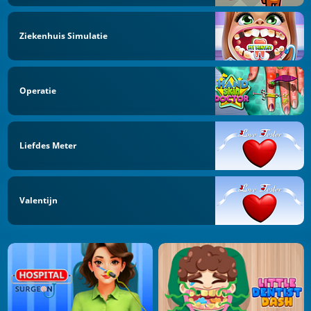
Ziekenhuis Simulatie
Operatie
Liefdes Meter
Valentijn