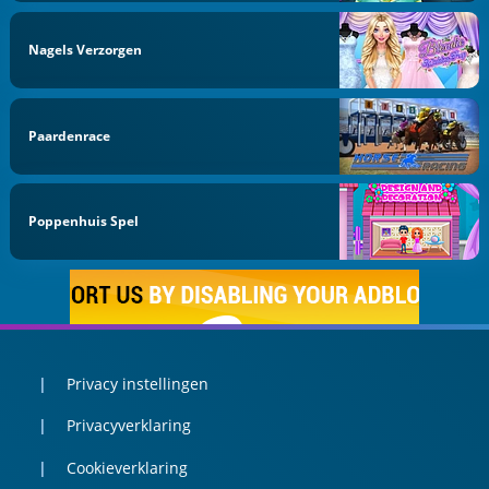
Nagels Verzorgen
Paardenrace
Poppenhuis Spel
Privacy instellingen
Privacyverklaring
Cookieverklaring