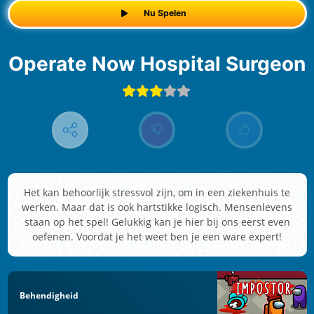
Nu Spelen
Operate Now Hospital Surgeon
Het kan behoorlijk stressvol zijn, om in een ziekenhuis te
werken. Maar dat is ook hartstikke logisch. Mensenlevens
staan op het spel! Gelukkig kan je hier bij ons eerst even
oefenen. Voordat je het weet ben je een ware expert!
Behendigheid