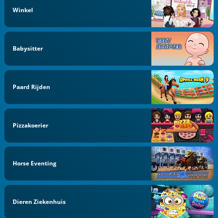
Winkel
Babysitter
Paard Rijden
Pizzakoerier
Horse Eventing
Dieren Ziekenhuis